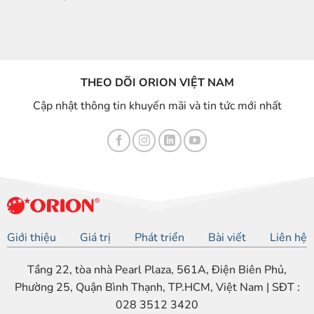
THEO DÕI ORION VIỆT NAM
Cập nhật thông tin khuyến mãi và tin tức mới nhất
Giới thiệu
Giá trị
Phát triển
Bài viết
Liên hệ
Tầng 22, tòa nhà Pearl Plaza, 561A, Điện Biên Phủ,
Phường 25, Quận Bình Thạnh, TP.HCM, Việt Nam | SĐT :
028 3512 3420