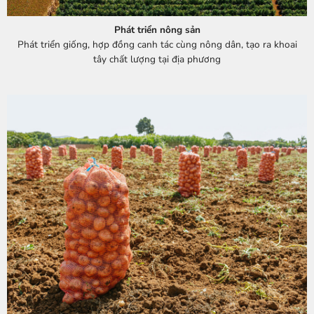
Phát triển nông sản
Phát triển giống, hợp đồng canh tác cùng nông dân, tạo ra khoai
tây chất lượng tại địa phương