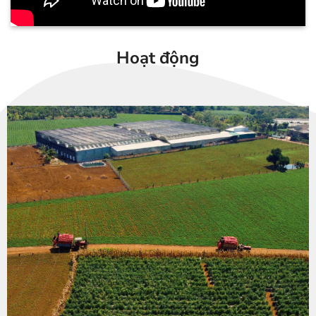
Hoạt động