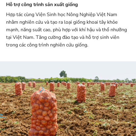
Hỗ trợ công trình sản xuất giống
Hợp tác cùng Viện Sinh học Nông Nghiệp Việt Nam
nhằm nghiên cứu và tạo ra loại giống khoai tây khỏe
mạnh, năng suất cao, phù hợp với khí hậu và thổ nhưỡng
tại Việt Nam. Tăng cường đào tạo và hỗ trợ sinh viên
trong các công trình nghiên cứu giống.