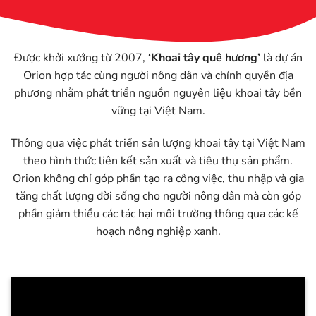
Được khởi xướng từ 2007,
‘Khoai tây quê hương’
là dự án
Orion hợp tác cùng người nông dân và chính quyền địa
phương nhằm phát triển nguồn nguyên liệu khoai tây bền
vững tại Việt Nam.
Thông qua việc phát triển sản lượng khoai tây tại Việt Nam
theo hình thức liên kết sản xuất và tiêu thụ sản phẩm.
Orion không chỉ góp phần tạo ra công việc, thu nhập và gia
tăng chất lượng đời sống cho người nông dân mà còn góp
phần giảm thiểu các tác hại môi trường thông qua các kế
hoạch nông nghiệp xanh.