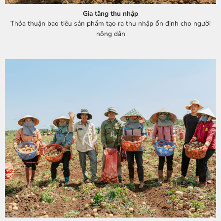
Gia tăng thu nhập
Thỏa thuận bao tiêu sản phẩm tạo ra thu nhập ổn định cho người
nông dân