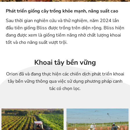
Phát triển giống cây trồng khỏe mạnh, năng suất cao
Sau thời gian nghiên cứu và thử nghiệm, năm 2024 lần
đầu tiên giống Bliss được trồng trên diện rộng. Bliss hiện
đang được xem là giống tiềm năng nhờ chất lượng khoai
tốt và cho năng suất vượt trội.
Khoai tây bền vững
Orion đã và đang thực hiện các chiến dịch phát triển khoai
tây bền vững thông qua việc sử dụng phương pháp canh
tác có chọn lọc.